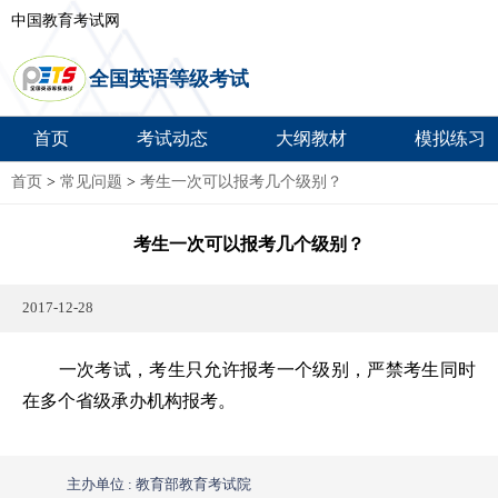
中国教育考试网
全国英语等级考试
首页
考试动态
大纲教材
模拟练习
首页
>
常见问题
>
考生一次可以报考几个级别？
考生一次可以报考几个级别？
2017-12-28
一次考试，考生只允许报考一个级别，严禁考生同时
在多个省级承办机构报考。
主办单位 : 教育部教育考试院