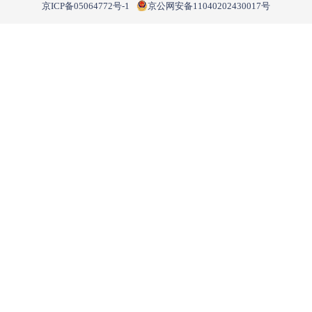
京ICP备05064772号-1
京公网安备11040202430017号