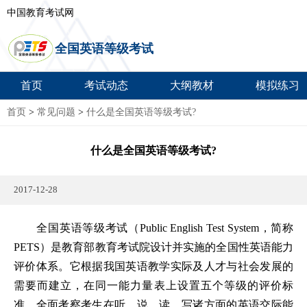
中国教育考试网
全国英语等级考试
首页
考试动态
大纲教材
模拟练习
首页
>
常见问题
>
什么是全国英语等级考试?
什么是全国英语等级考试?
2017-12-28
全国英语等级考试（Public English Test System，简称
PETS）是教育部教育考试院设计并实施的全国性英语能力
评价体系。它根据我国英语教学实际及人才与社会发展的
需要而建立，在同一能力量表上设置五个等级的评价标
准，全面考察考生在听、说、读、写诸方面的英语交际能