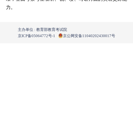
力。
主办单位 : 教育部教育考试院
京ICP备05064772号-1
京公网安备11040202430017号