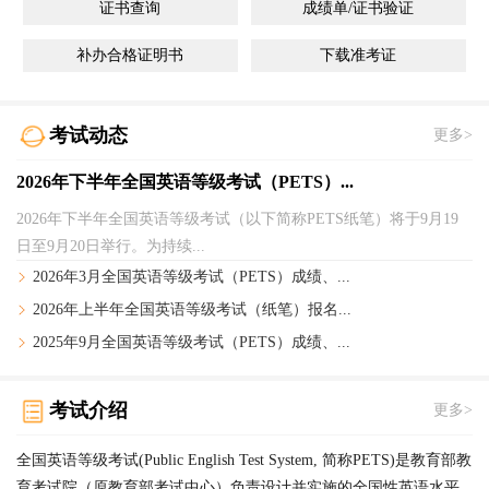
证书查询
成绩单/证书验证
补办合格证明书
下载准考证
考试动态
更多>
2026年下半年全国英语等级考试（PETS）...
2026年下半年全国英语等级考试（以下简称PETS纸笔）将于9月19
日至9月20日举行。为持续...
2026年3月全国英语等级考试（PETS）成绩、...
2026年上半年全国英语等级考试（纸笔）报名...
2025年9月全国英语等级考试（PETS）成绩、...
考试介绍
更多>
全国英语等级考试(Public English Test System, 简称PETS)是教育部教
育考试院（原教育部考试中心）负责设计并实施的全国性英语水平