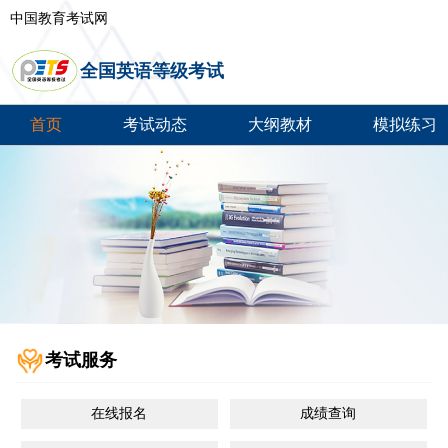
中国教育考试网
全国英语等级考试
首页
考试动态
大纲教材
模拟练习
考试服务
在线报名
成绩查询